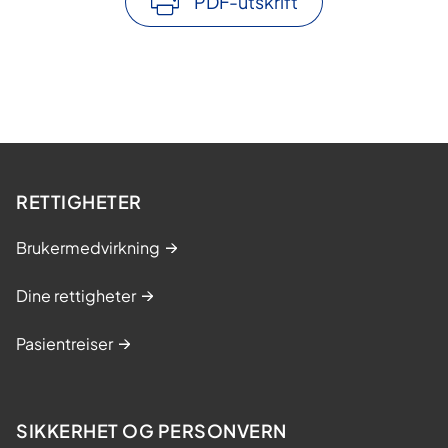
PDF-utskrift
RETTIGHETER
Brukermedvirkning
Dine rettigheter
Pasientreiser
SIKKERHET OG PERSONVERN