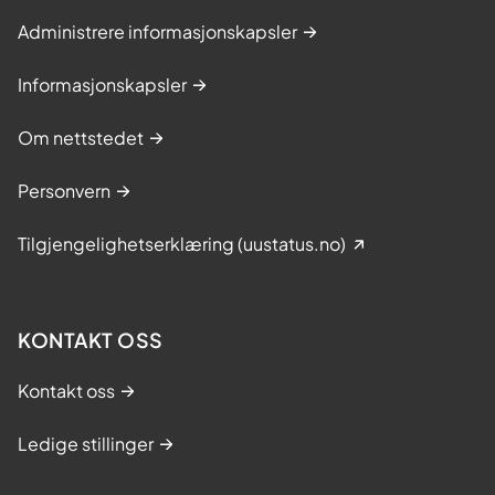
Administrere informasjonskapsler
Informasjonskapsler
Om nettstedet
Personvern
Tilgjengelighetserklæring (uustatus.no)
KONTAKT OSS
Kontakt oss
Ledige stillinger