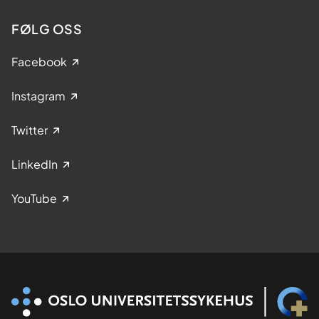
FØLG OSS
Facebook
Instagram
Twitter
LinkedIn
YouTube