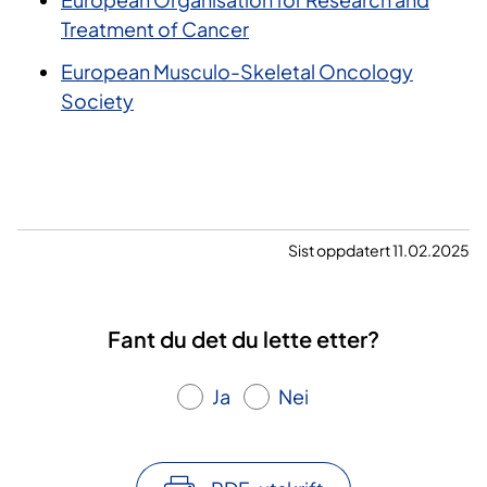
Treatment of Cancer
European Musculo-Skeletal Oncology
Society
Sist oppdatert 11.02.2025
Fant du det du lette etter?
Ja
Nei