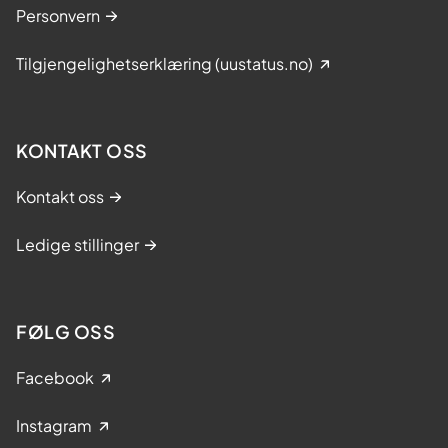
Personvern
Tilgjengelighetserklæring (uustatus.no)
KONTAKT OSS
Kontakt oss
Ledige stillinger
FØLG OSS
Facebook
Instagram