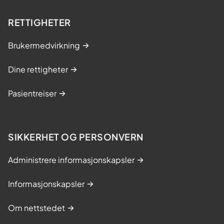
RETTIGHETER
Brukermedvirkning
Dine rettigheter
Pasientreiser
SIKKERHET OG PERSONVERN
Administrere informasjonskapsler
Informasjonskapsler
Om nettstedet