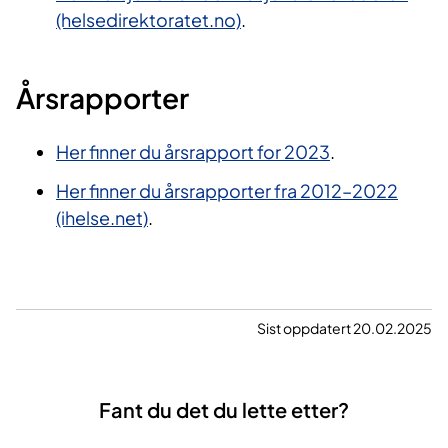
(helsedirektoratet.no)
.
Årsrapporter​​
Her finner du årsrapport for 2023
.
Her finner du årsrapporter fra 2012–2022
(ihelse.net)
.
Sist oppdatert 20.02.2025
Fant du det du lette etter?