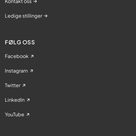
Kontakt oss
Ledige stillinger
FØLG OSS
Facebook
Instagram
Twitter
LinkedIn
YouTube