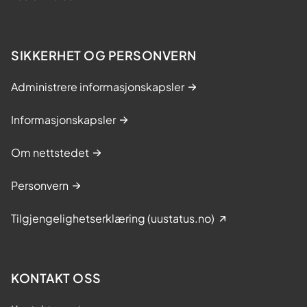
SIKKERHET OG PERSONVERN
Administrere informasjonskapsler
Informasjonskapsler
Om nettstedet
Personvern
Tilgjengelighetserklæring (uustatus.no)
KONTAKT OSS