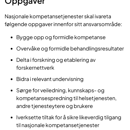
​​​Oppgaver
Nasjonale kompetansetjenester skal ivareta
følgende oppgaver innenfor sitt ansvarsområde:
Bygge opp og formidle kompetanse
Overvåke og formidle behandlingsresultater
Delta i forskning og etablering av
forskernettverk
Bidra i relevant undervisning
Sørge for veiledning, kunnskaps- og
kompetansespredning til helsetjenesten,
andre tjenesteytere og brukere
Iverksette tiltak for å sikre likeverdig tilgang
til nasjonale kompetansetjenester