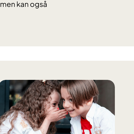
, men kan også