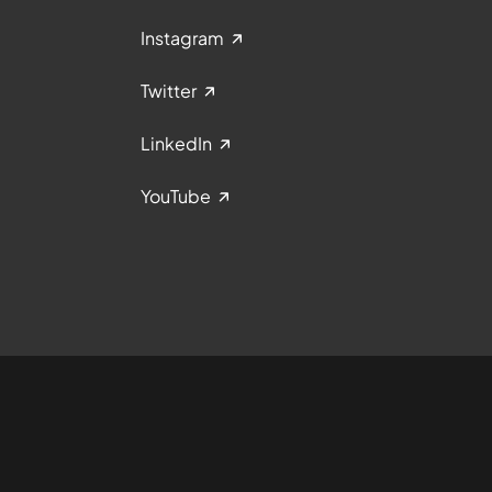
Instagram
Twitter
LinkedIn
YouTube