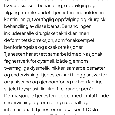
høyspesialisert behandling, oppfølging og
tilgang fra hele landet. Tjenesten inneholder en
kontinuerlig, tverrfaglig oppfølging og kirurgisk
behandling av disse barna. Behandlingen
inkluderer alle kirurgiske teknikker innen
deformitetskorreksjon, som for eksempel
benforlengelse og aksekorreksjoner.
Tjenesten har et tett samarbeid med Nasjonalt
fagnettverk for dysmeli, både gjennom
tverrfaglige dysmeliklinikker, samarbeidsmøter
og undervisning. Tjenesten har i tillegg ansvar for
organisering og gjennomføring av tverrfaglige
skjelettdysplasiklinikker fire ganger per år.
Den nasjonale tjenesten jobber med omfattende
undervisning og formidling nasjonalt og
internasjonalt. Tjenesten er lokalisert til Oslo