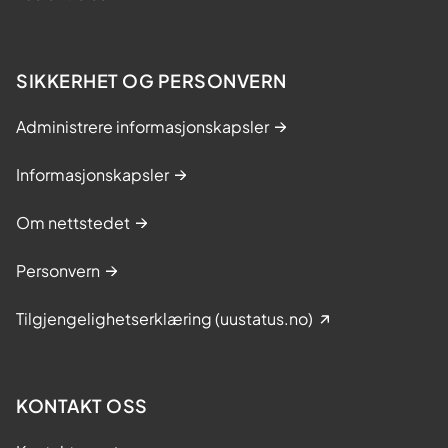
SIKKERHET OG PERSONVERN
Administrere informasjonskapsler
Informasjonskapsler
Om nettstedet
Personvern
Tilgjengelighetserklæring (uustatus.no)
KONTAKT OSS