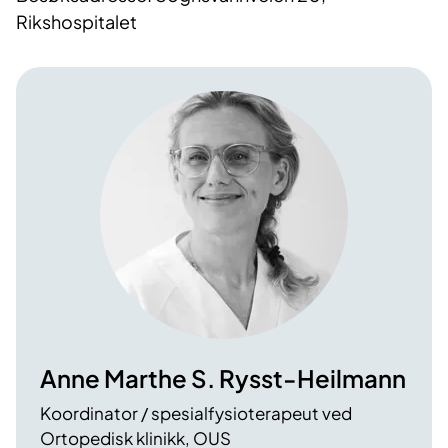
Rikshospitalet
Anne Marthe S. Rysst-Heilmann
Koordinator / spesialfysioterapeut ved
Ortopedisk klinikk, OUS