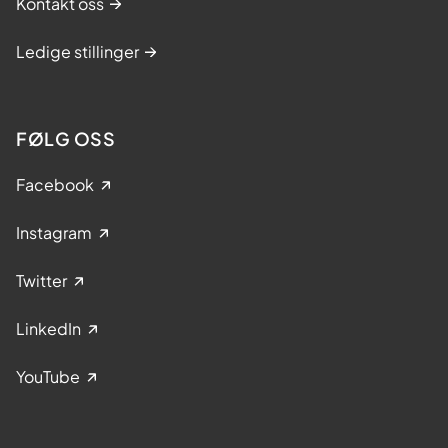
Kontakt oss
Ledige stillinger
FØLG OSS
Facebook
Instagram
Twitter
LinkedIn
YouTube