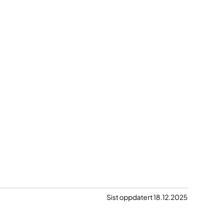
Sist oppdatert 18.12.2025