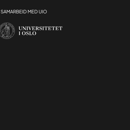
I SAMARBEID MED UIO