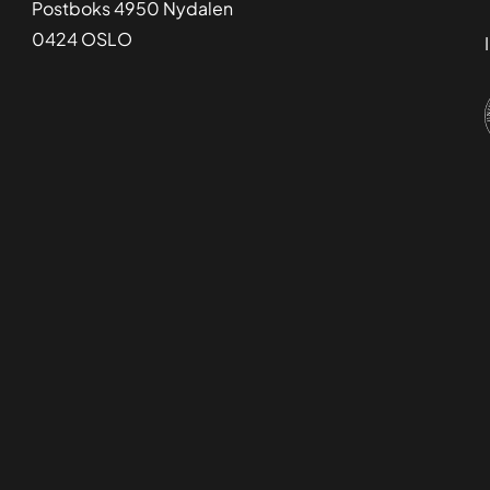
Postboks 4950 Nydalen
0424 OSLO