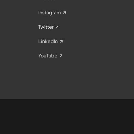
Instagram
Twitter
LinkedIn
YouTube