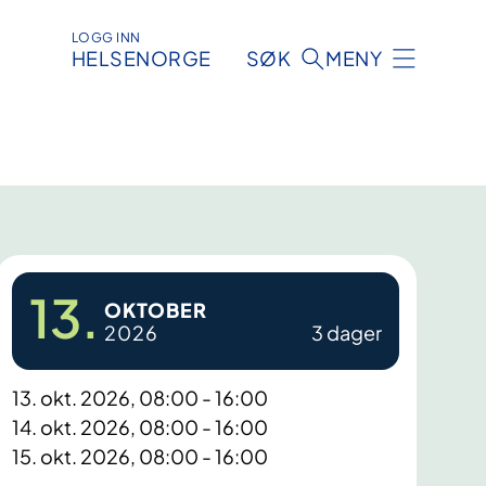
LOGG INN
HELSENORGE
SØK
MENY
13.
OKTOBER
2026
3 dager
13. okt. 2026, 08:00 - 16:00
14. okt. 2026, 08:00 - 16:00
15. okt. 2026, 08:00 - 16:00