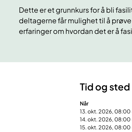
Dette er et grunnkurs for å bli fasil
deltagerne får mulighet til å prøve
erfaringer om hvordan det er å fasi
Tid og sted
Når
13. okt. 2026, 08:00 
14. okt. 2026, 08:00 
15. okt. 2026, 08:00 