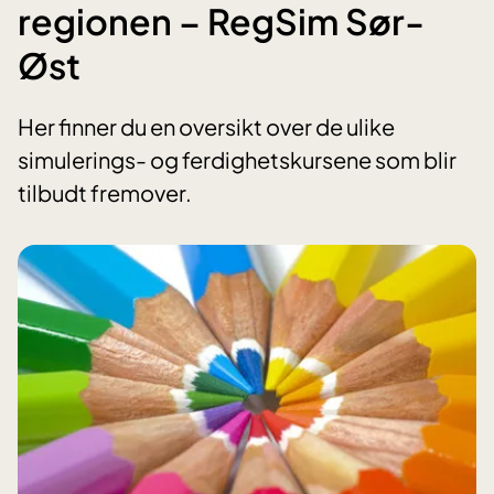
regionen – RegSim Sør-
Øst
Her finner du en oversikt over de ulike
simulerings- og ferdighetskursene som blir
tilbudt fremover.