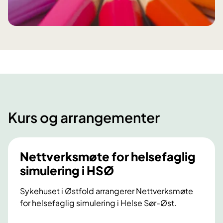
Kurs og arrangementer
Nettverksmøte for helsefaglig
simulering i HSØ
Sykehuset i Østfold arrangerer Nettverksmøte
for helsefaglig simulering i Helse Sør-Øst.