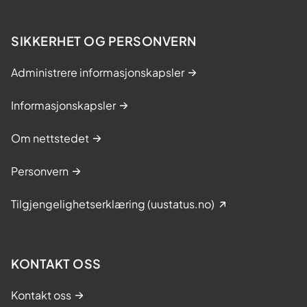
SIKKERHET OG PERSONVERN
Administrere informasjonskapsler
Informasjonskapsler
Om nettstedet
Personvern
Tilgjengelighetserklæring (uustatus.no)
KONTAKT OSS
Kontakt oss