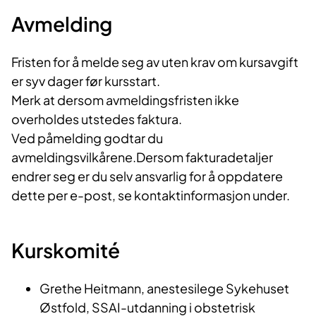
Avmelding
Fristen for å melde seg av uten krav om kursavgift
er syv dager før kursstart.
Merk at dersom avmeldingsfristen ikke
overholdes utstedes faktura.
Ved påmelding godtar du
avmeldingsvilkårene.Dersom fakturadetaljer
endrer seg er du selv ansvarlig for å oppdatere
dette per e-post, se kontaktinformasjon under.
Kurskomité
Grethe Heitmann, anestesilege Sykehuset
Østfold, SSAI-utdanning i obstetrisk