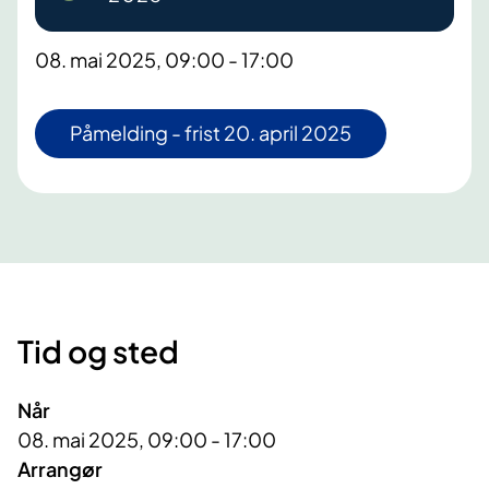
08. mai 2025, 09:00 - 17:00
Påmelding - frist 20. april 2025
Tid og sted
Når
08. mai 2025, 09:00 - 17:00
Arrangør