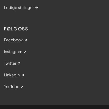
Ledige stillinger
FØLG OSS
Facebook
Instagram
Twitter
LinkedIn
YouTube