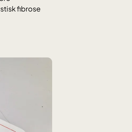
tisk fibrose