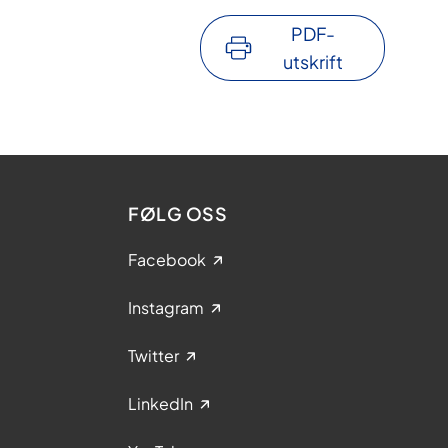
PDF-
utskrift
FØLG OSS
Facebook
Instagram
Twitter
LinkedIn