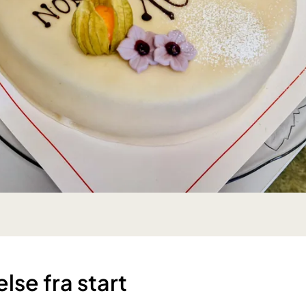
lse fra start