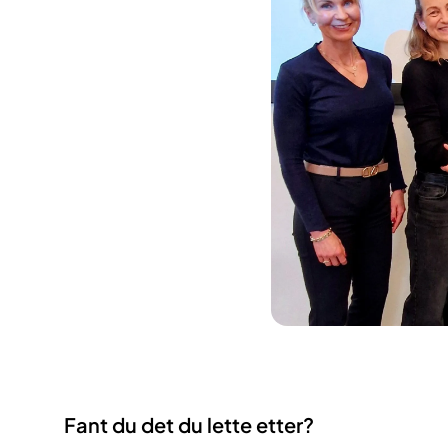
Fant du det du lette etter?