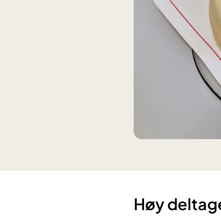
Høy deltage