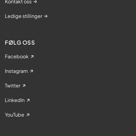
Kontakt oss
Ledige stillinger
FØLG OSS
Facebook
Instagram
Twitter
LinkedIn
YouTube