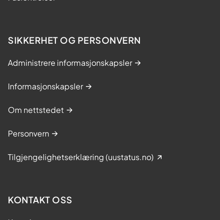
SIKKERHET OG PERSONVERN
Administrere informasjonskapsler
Informasjonskapsler
Om nettstedet
Personvern
Tilgjengelighetserklæring (uustatus.no)
KONTAKT OSS