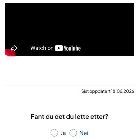
Sist oppdatert 18.06.2026
Fant du det du lette etter?
Ja
Nei