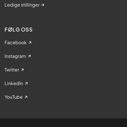
Ledige stillinger
FØLG OSS
Facebook
Instagram
Twitter
LinkedIn
YouTube