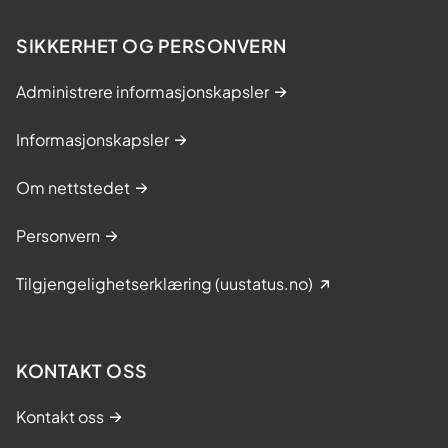
SIKKERHET OG PERSONVERN
Administrere informasjonskapsler
Informasjonskapsler
Om nettstedet
Personvern
Tilgjengelighetserklæring (uustatus.no)
KONTAKT OSS
Kontakt oss