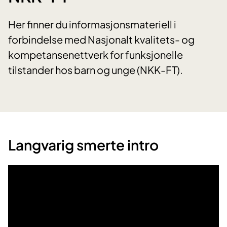
Her finner du informasjonsmateriell i
forbindelse med Nasjonalt kvalitets- og
kompetansenettverk for funksjonelle
tilstander hos barn og unge (NKK-FT).
Langvarig smerte intro