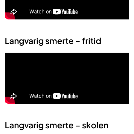
Langvarig smerte – fritid
Langvarig smerte – skolen