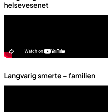
helsevesenet
Langvarig smerte – familien