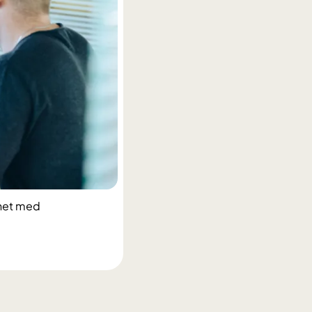
gnet med