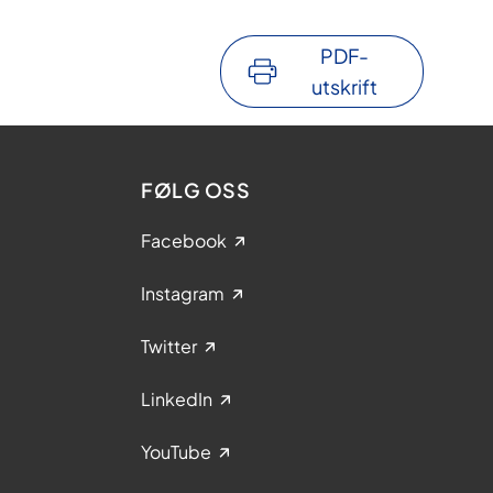
PDF-
utskrift
FØLG OSS
Facebook
Instagram
Twitter
LinkedIn
YouTube