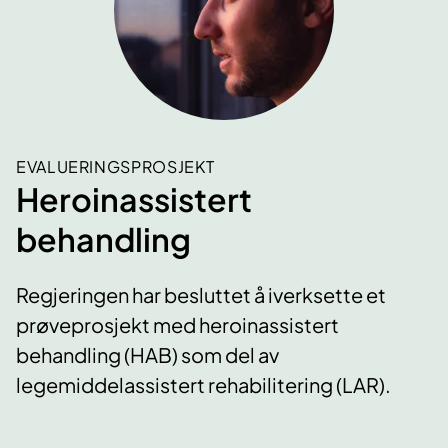
EVALUERINGSPROSJEKT
Heroinassistert
behandling
​Regjeringen har besluttet å iverksette et
prøveprosjekt med heroinassistert
behandling (HAB) som del av
legemiddelassistert rehabilitering (LAR).