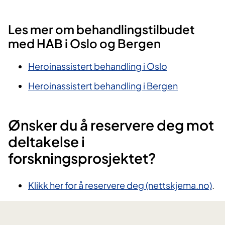
Les mer om behandlingstilbudet
med HAB i Oslo og Bergen
Heroinassistert behandling i Oslo
Heroinassistert behandling i Bergen
Ønsker du å reservere deg mot
deltakelse i
forskningsprosjektet?
Klikk her for å reservere deg (nettskjema.no)
.​