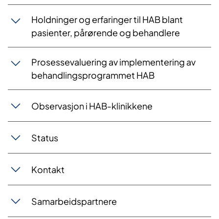
Holdninger og erfaringer til HAB blant
pasienter, pårørende og behandlere
Prosessevaluering av implementering av
behandlingsprogrammet HAB
Observasjon i HAB-klinikkene
Status
Kontakt
Samarbeidspartnere