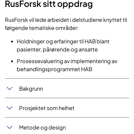
RusForsk sitt oppdrag
RusForsk vil lede arbeidet i delstudiene knyttet til
følgende tematiske områder:
Holdninger og erfaringer til HAB blant
pasienter, pårørende og ansatte
Prosessevaluering av implementering av
behandlingsprogrammet HAB
Bakgrunn
Prosjektet som helhet
Metode og design