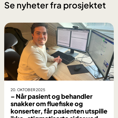
Se nyheter fra prosjektet
20. OKTOBER 2025
– Når pasient og behandler
snakker om fluefiske og
konserter, får pasienten utspille