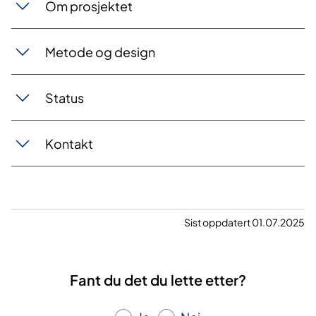
Om prosjektet
Metode og design
Status
Kontakt
Sist oppdatert 01.07.2025
Fant du det du lette etter?