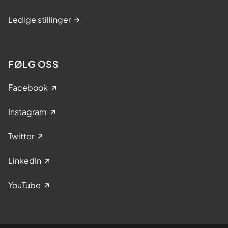
Ledige stillinger
FØLG OSS
Facebook
Instagram
Twitter
LinkedIn
YouTube