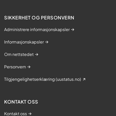
SIKKERHET OG PERSONVERN
Administrere informasjonskapsler
Informasjonskapsler
Om nettstedet
Personvern
Tilgjengelighetserklæring (uustatus.no)
KONTAKT OSS
Kontakt oss