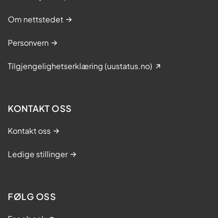
Om nettstedet
Personvern
Tilgjengelighetserklæring (uustatus.no)
KONTAKT OSS
Kontakt oss
Ledige stillinger
FØLG OSS