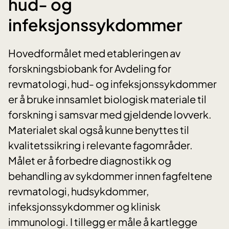
hud- og
infeksjonssykdommer
Hovedformålet med etableringen av
forskningsbiobank for Avdeling for
revmatologi, hud- og infeksjonssykdommer
er å bruke innsamlet biologisk materiale til
forskning i samsvar med gjeldende lovverk.
Materialet skal også kunne benyttes til
kvalitetssikring i relevante fagområder.
Målet er å forbedre diagnostikk og
behandling av sykdommer innen fagfeltene
revmatologi, hudsykdommer,
infeksjonssykdommer og klinisk
immunologi. I tillegg er måle å kartlegge