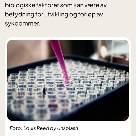
biologiske faktorer som kan være av
betydning for utvikling og forløp av
sykdommer.
Foto: Louis Reed by Unsplash