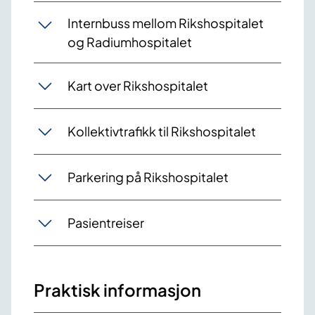
Internbuss mellom Rikshospitalet
og Radiumhospitalet
Kart over Rikshospitalet
Kollektivtrafikk til Rikshospitalet
Parkering på Rikshospitalet
Pasientreiser
Praktisk informasjon