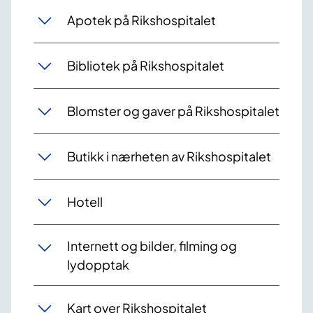
Apotek på Rikshospitalet
Bibliotek på Rikshospitalet
Blomster og gaver på Rikshospitalet
Butikk i nærheten av Rikshospitalet
Hotell
Internett og bilder, filming og
lydopptak
Kart over Rikshospitalet