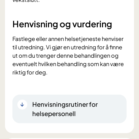
Henvisning og vurdering
Fastlege eller annen helsetjeneste henviser
til utredning. Vi gjør en utredning for å finne
ut om du trenger denne behandlingen og
eventuelt hvilken behandling som kan være
riktig for deg.
Henvisningsrutiner for
helsepersonell