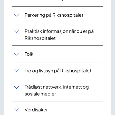
Parkering på Rikshospitalet
Praktisk informasjon når du er på
Rikshospitalet
Tolk
Tro og livssyn på Rikshospitalet
Trådløst nettverk, internett og
sosiale medier
Verdisaker