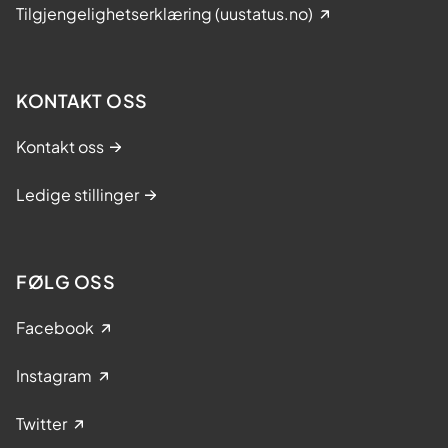
Tilgjengelighetserklæring (uustatus.no)
KONTAKT OSS
Kontakt oss
Ledige stillinger
FØLG OSS
Facebook
Instagram
Twitter