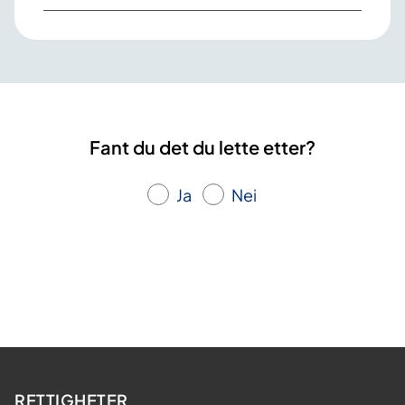
Fant du det du lette etter?
Ja
Nei
RETTIGHETER