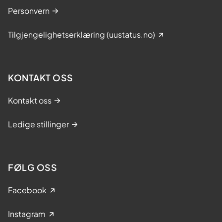
Personvern
Tilgjengelighetserklæring (uustatus.no)
KONTAKT OSS
Kontakt oss
Ledige stillinger
FØLG OSS
Facebook
Instagram