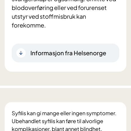
blodoverføring eller ved forurenset
utstyr ved stoffmisbruk kan
forekomme.
Informasjon fra Helsenorge
Syfilis kan gi mange eller ingen symptomer.
Ubehandlet syfilis kan føre til alvorlige
komplikasjoner, blant annet blindhet,