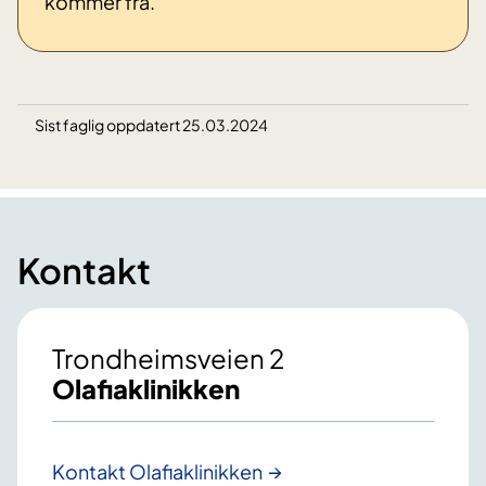
kommer fra.
Sist faglig oppdatert 25.03.2024
Kontakt
Trondheimsveien 2
Olafiaklinikken
Kontakt Olafiaklinikken