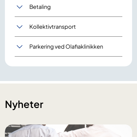
Betaling
Kollektivtransport
Parkering ved Olafiaklinikken
Nyheter