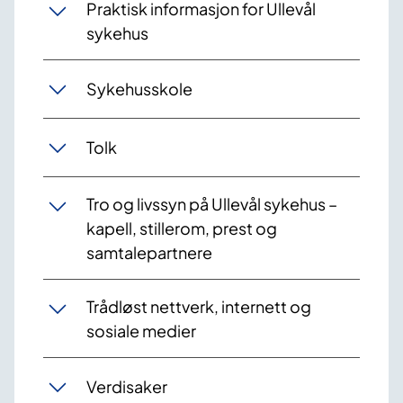
Praktisk informasjon for Ullevål
sykehus
Sykehusskole
Tolk
Tro og livssyn på Ullevål sykehus –
kapell, stillerom, prest og
samtalepartnere
Trådløst nettverk, internett og
sosiale medier
Verdisaker