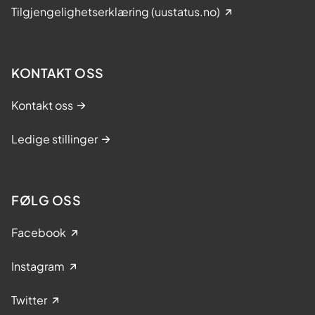
Tilgjengelighetserklæring (uustatus.no)
KONTAKT OSS
Kontakt oss
Ledige stillinger
FØLG OSS
Facebook
Instagram
Twitter