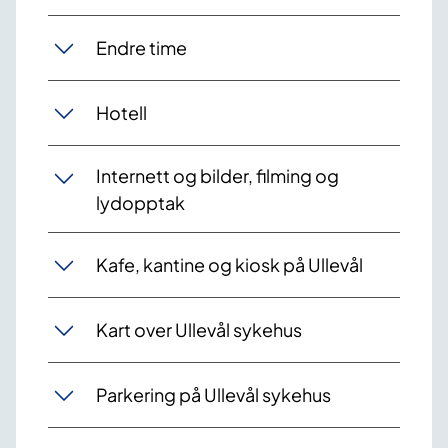
Endre time
Hotell
Internett og bilder, filming og
lydopptak
Kafe, kantine og kiosk på Ullevål
Kart over Ullevål sykehus
Parkering på Ullevål sykehus