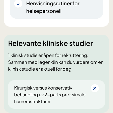
Henvisningsrutiner for
helsepersonell
Relevante kliniske studier
1 klinisk studie er åpen for rekruttering.
Sammen med legen din kan du vurdere om en
klinisk studie er aktuell for deg.
Kirurgisk versus konservativ
behandling av 2-parts proksimale
humerusfrakturer