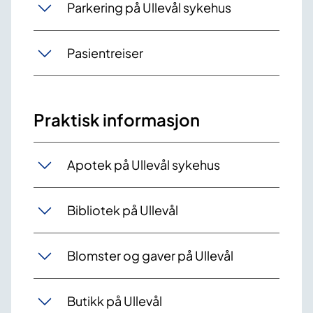
Parkering på Ullevål sykehus
Pasientreiser
Praktisk informasjon
Apotek på Ullevål sykehus
Bibliotek på Ullevål
Blomster og gaver på Ullevål
Butikk på Ullevål