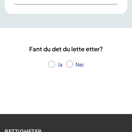
Fant du det du lette etter?
Ja
Nei
RETTIGHETER