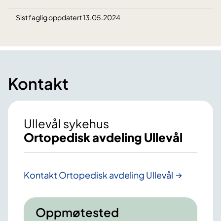
Sist faglig oppdatert 13.05.2024
Kontakt
Ullevål sykehus
Ortopedisk avdeling Ullevål
Kontakt Ortopedisk avdeling Ullevål
Oppmøtested