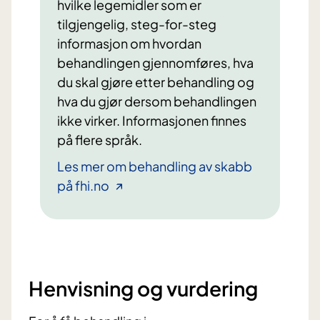
hvilke legemidler som er
tilgjengelig, steg-for-steg
informasjon om hvordan
behandlingen gjennomføres, hva
du skal gjøre etter behandling og
hva du gjør dersom behandlingen
ikke virker. Informasjonen finnes
på flere språk.
Les mer om behandling av skabb
på fhi.no
Henvisning og vurdering