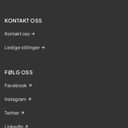
KONTAKT OSS
Kontakt oss
Ledige stillinger
FØLG OSS
Facebook
Instagram
Twitter
LinkedIn