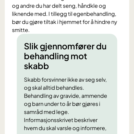
og andre du har delt seng, håndkle og
liknende med. I tillegg til egenbehandling,
bør du gjøre tiltak i hjemmet for å hindre ny
smitte.
Slik gjennomfører du
behandling mot
skabb
Skabb forsvinner ikke av seg selv,
og skal alltid behandles.
Behandling av gravide, ammende
og barn under to år bør gjøres i
samråd med lege.
Informasjonsskrivet beskriver
hvem du skal varsle og informere,