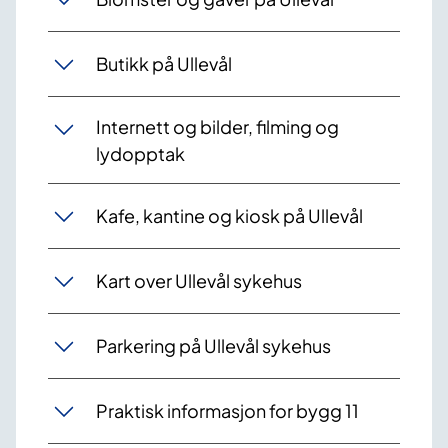
Butikk på Ullevål
Internett og bilder, filming og
lydopptak
Kafe, kantine og kiosk på Ullevål
Kart over Ullevål sykehus
Parkering på Ullevål sykehus
Praktisk informasjon for bygg 11