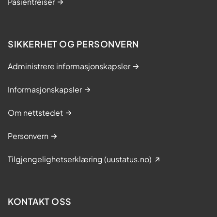
Pasientreiser
SIKKERHET OG PERSONVERN
Administrere informasjonskapsler
Informasjonskapsler
Om nettstedet
Personvern
Tilgjengelighetserklæring (uustatus.no)
KONTAKT OSS