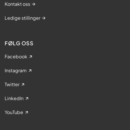
Kontakt oss
Ledige stillinger
FØLG OSS
Facebook
Instagram
Twitter
LinkedIn
YouTube