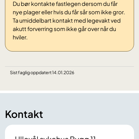
Du bør kontakte fastlegen dersom du får
nye plager eller hvis du får sår som ikke gror.
Ta umiddelbart kontakt med legevakt ved
akutt forverring som ikke går over når du
hviler.
Sist faglig oppdatert 14.01.2026
Kontakt