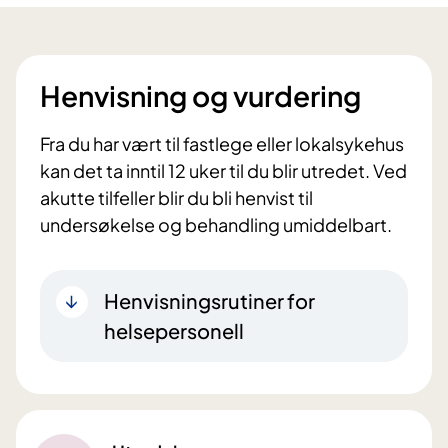
Henvisning og vurdering
Fra du har vært til fastlege eller lokalsykehus
kan det ta inntil 12 uker til du blir utredet. Ved
akutte tilfeller blir du bli henvist til
undersøkelse og behandling umiddelbart.
Henvisningsrutiner for
helsepersonell