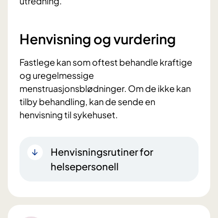
utredning.
Henvisning og vurdering
Fastlege kan som oftest behandle kraftige
og uregelmessige
menstruasjonsblødninger. Om de ikke kan
tilby behandling, kan de sende en
henvisning til sykehuset.
Henvisningsrutiner for
helsepersonell