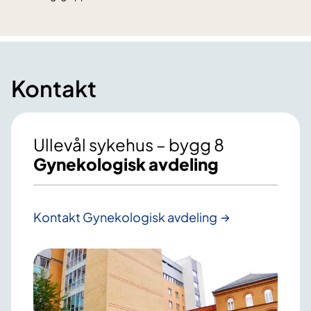
Kontakt
Ullevål sykehus – bygg 8
Gynekologisk avdeling
Kontakt Gynekologisk avdeling