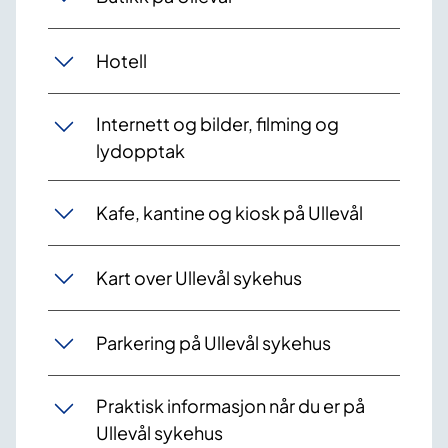
Hotell
Internett og bilder, filming og
lydopptak
Kafe, kantine og kiosk på Ullevål
Kart over Ullevål sykehus
Parkering på Ullevål sykehus
Praktisk informasjon når du er på
Ullevål sykehus