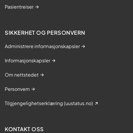
Pasientreiser
SIKKERHET OG PERSONVERN
Administrere informasjonskapsler
Informasjonskapsler
Om nettstedet
Personvern
Tilgjengelighetserklæring (uustatus.no)
KONTAKT OSS