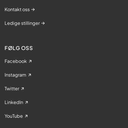
Kontakt oss
Ledige stillinger
FØLG OSS
Facebook
Instagram
Twitter
LinkedIn
YouTube