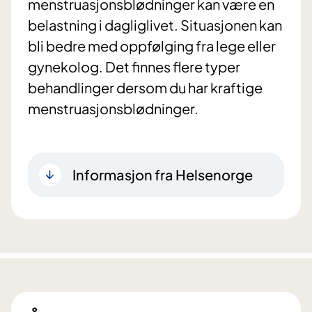
menstruasjonsblødninger kan være en
belastning i dagliglivet. Situasjonen kan
bli bedre med oppfølging fra lege eller
gynekolog. Det finnes flere typer
behandlinger dersom du har kraftige
menstruasjonsblødninger.
Informasjon fra Helsenorge