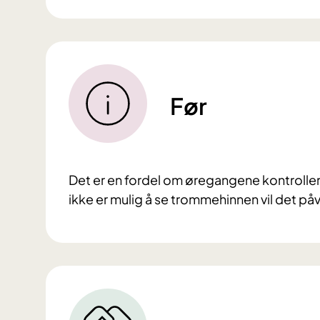
Før
Det er en fordel om øregangene kontroller
ikke er mulig å se trommehinnen vil det påv