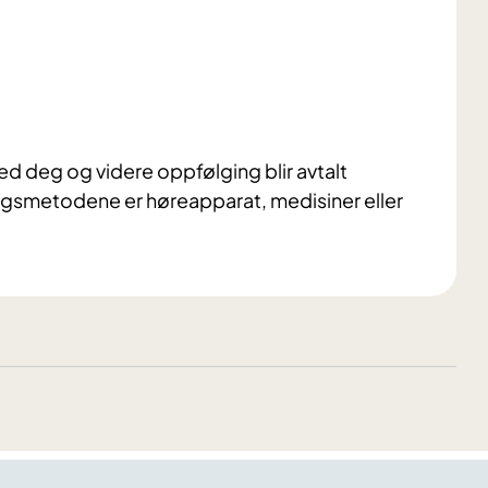
 deg og videre oppfølging blir avtalt
gsmetodene er høreapparat, medisiner eller