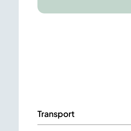
Transport