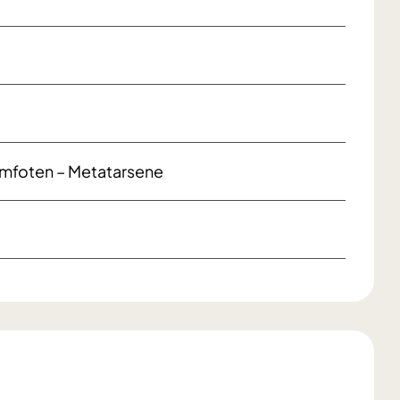
omfoten – Metatarsene