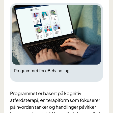
Programmet for eBehandling
Programmet er basert på kognitiv
atferdsterapi, en terapiform som fokuserer
på hvordan tanker og handlinger påvirker