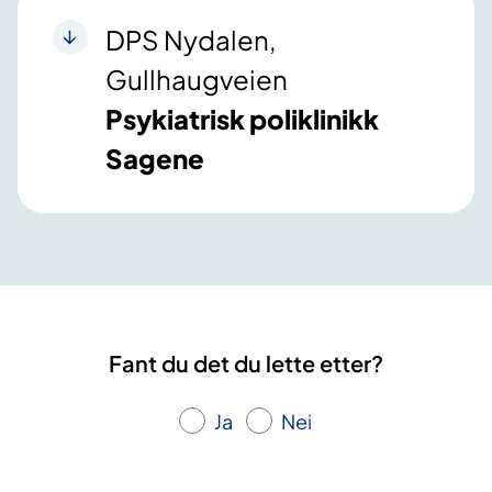
DPS Nydalen,
Gullhaugveien
Psykiatrisk poliklinikk
Sagene
Fant du det du lette etter?
Ja
Nei