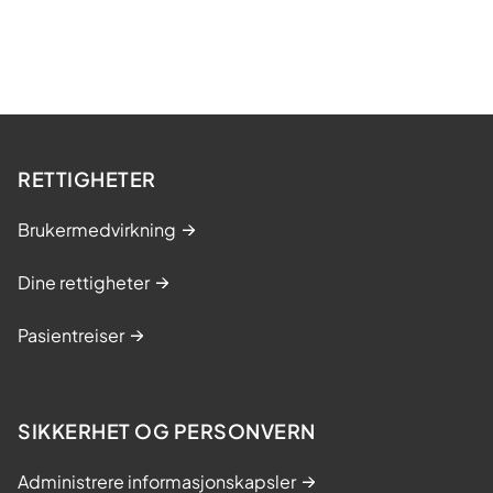
RETTIGHETER
Brukermedvirkning
Dine rettigheter
Pasientreiser
SIKKERHET OG PERSONVERN
Administrere informasjonskapsler