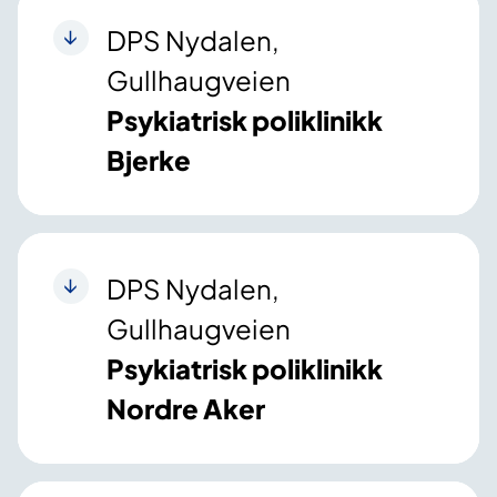
DPS Nydalen,
Gullhaugveien
Psykiatrisk poliklinikk
Bjerke
DPS Nydalen,
Gullhaugveien
Psykiatrisk poliklinikk
Nordre Aker