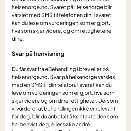
helsenorge.no. Svaret på Helsenorge blir
varslet med SMS til telefonen din. I svaret
kan du lese om vurderingen som er gjort,
hva som skjer videre, og om rettighetene
dine.
Svar på henvisning
Du får svar fra eBehandling i brev eller på
helsenorge.no. Svar på helsenorge varsles
med en SMS til din telefon. I svaret kan du
lese om vurderingen som er gjort, hva som
skjer videre og om dine rettigheter. Dersom
vi vurderer at behandlingen ikke er relevant
for deg, blir du anbefalt å kontakte den som
har henvist deg, eller søke andre