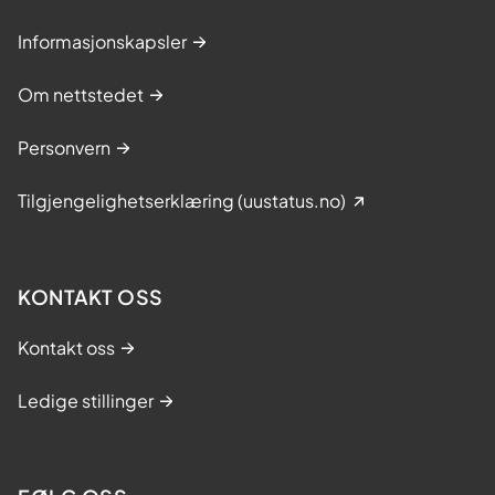
Informasjonskapsler
Om nettstedet
Personvern
Tilgjengelighetserklæring (uustatus.no)
KONTAKT OSS
Kontakt oss
Ledige stillinger