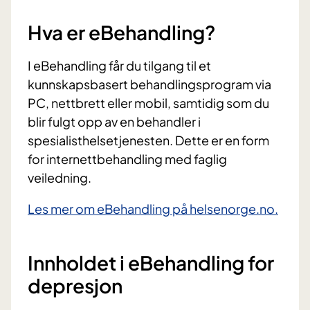
Hva er eBehandling?
I eBehandling får du tilgang til et
kunnskapsbasert behandlingsprogram via
PC, nettbrett eller mobil, samtidig som du
blir fulgt opp av en behandler i
spesialisthelsetjenesten. Dette er en form
for internettbehandling med faglig
veiledning.
Les mer om eBehandling på helsenorge.no.
Innholdet i eBehandling for
depresjon