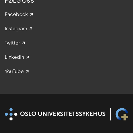
FØLG OSS
Facebook
Instagram
Twitter
LinkedIn
YouTube