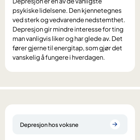
Depresjon er en av de vanligste
psykiske lidelsene. Den kjennetegnes
ved sterk og vedvarende nedstemthet.
Depresjon gir mindre interesse for ting
man vanligvis liker og har glede av. Det
fører gjerne til energitap, som gjør det
vanskelig å fungere i hverdagen.
Depresjon hos voksne