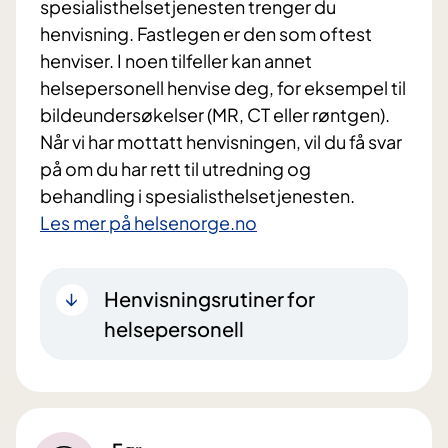
spesialisthelsetjenesten trenger du
henvisning. Fastlegen er den som oftest
henviser. I noen tilfeller kan annet
helsepersonell henvise deg, for eksempel til
bildeundersøkelser (MR, CT eller røntgen).
Når vi har mottatt henvisningen, vil du få svar
på om du har rett til utredning og
behandling i spesialisthelsetjenesten.
Les mer på helsenorge.no
Henvisningsrutiner for
helsepersonell