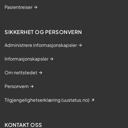
Pasientreiser
SIKKERHET OG PERSONVERN
Administrere informasjonskapsler
Informasjonskapsler
Om nettstedet
Personvern
Tilgjengelighetserklæring (uustatus.no)
KONTAKT OSS