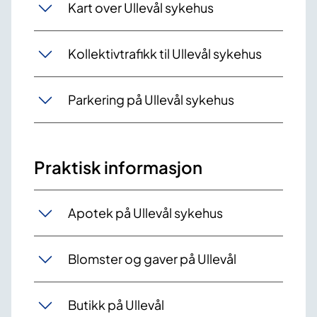
Kart over Ullevål sykehus
Kollektivtrafikk til Ullevål sykehus
Parkering på Ullevål sykehus
Praktisk informasjon
Apotek på Ullevål sykehus
Blomster og gaver på Ullevål
Butikk på Ullevål