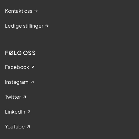
Kontakt oss
Ledige stillinger
FØLG OSS
Facebook
Instagram
Twitter
LinkedIn
YouTube