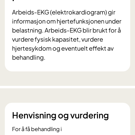
Arbeids-EKG (elektrokardiogram) gir
informasjon om hjertefunksjonen under
belastning. Arbeids-EKG blir brukt for å
vurdere fysisk kapasitet, vurdere
hjertesykdom og eventuelt effekt av
behandling.
Henvisning og vurdering
For å få behandling i