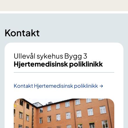
Kontakt
Ullevål sykehus Bygg 3
Hjertemedisinsk poliklinikk
Kontakt Hjertemedisinsk poliklinikk