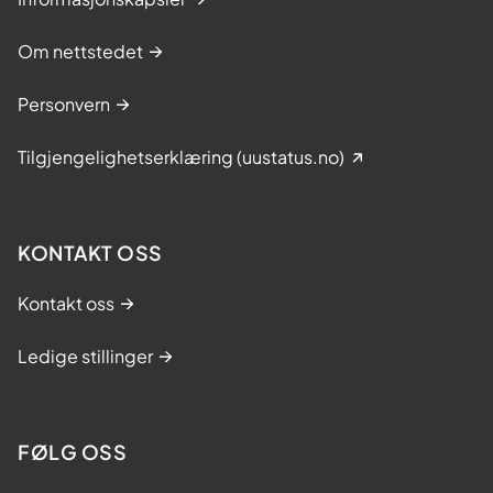
Om nettstedet
Personvern
Tilgjengelighetserklæring (uustatus.no)
KONTAKT OSS
Kontakt oss
Ledige stillinger
FØLG OSS