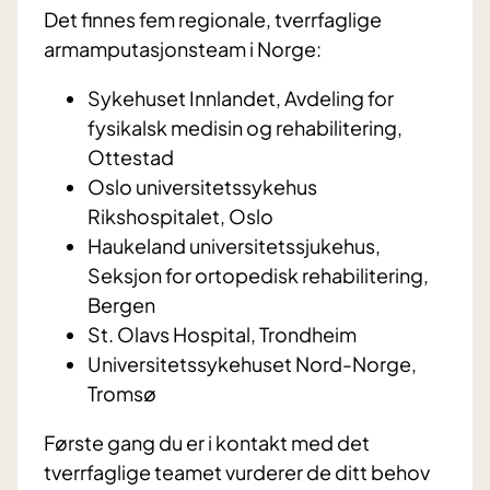
Det finnes fem regionale, tverrfaglige
armamputasjonsteam i Norge:
Sykehuset Innlandet, Avdeling for
fysikalsk medisin og rehabilitering,
Ottestad
Oslo universitetssykehus
Rikshospitalet, Oslo
Haukeland universitetssjukehus,
Seksjon for ortopedisk rehabilitering,
Bergen
St. Olavs Hospital, Trondheim
Universitetssykehuset Nord-Norge,
Tromsø
Første gang du er i kontakt med det
tverrfaglige teamet vurderer de ditt behov