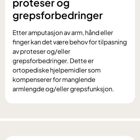
proteser og
grepsforbedringer
Etter amputasjon av arm, hånd eller
finger kan det være behov for tilpasning
av proteser og/eller
grepsforbedringer. Dette er
ortopediske hjelpemidler som
kompenserer for manglende
armlengde og/eller grepsfunksjon.