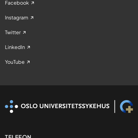
Facebook
Instagram
Twitter
LinkedIn
YouTube
TELEFON