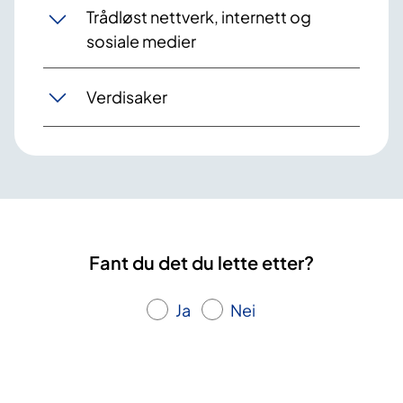
Trådløst nettverk, internett og
sosiale medier
Verdisaker
Fant du det du lette etter?
Ja
Nei