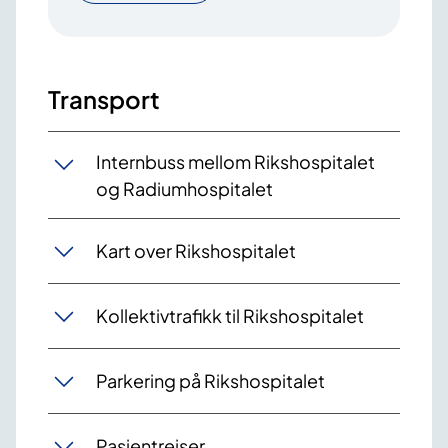
Transport
Internbuss mellom Rikshospitalet
og Radiumhospitalet
Kart over Rikshospitalet
Kollektivtrafikk til Rikshospitalet
Parkering på Rikshospitalet
Pasientreiser