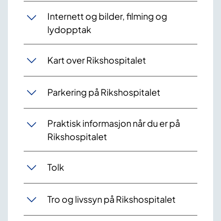
Internett og bilder, filming og
lydopptak
Kart over Rikshospitalet
Parkering på Rikshospitalet
Praktisk informasjon når du er på
Rikshospitalet
Tolk
Tro og livssyn på Rikshospitalet