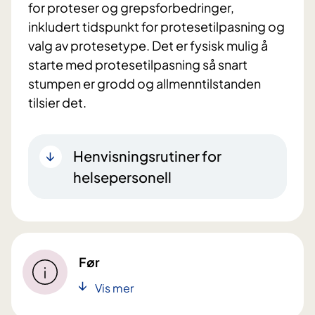
for proteser og grepsforbedringer,
inkludert tidspunkt for protesetilpasning og
valg av protesetype. Det er fysisk mulig å
starte med protesetilpasning så snart
stumpen er grodd og allmenntilstanden
tilsier det.
Henvisningsrutiner for
helsepersonell
Før
Vis mer