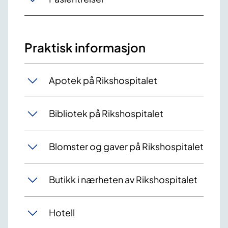
Praktisk informasjon
Apotek på Rikshospitalet
Bibliotek på Rikshospitalet
Blomster og gaver på Rikshospitalet
Butikk i nærheten av Rikshospitalet
Hotell