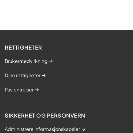
RETTIGHETER
Brukermedvirkning
Dine rettigheter
Pasientreiser
SIKKERHET OG PERSONVERN
Administrere informasjonskapsler