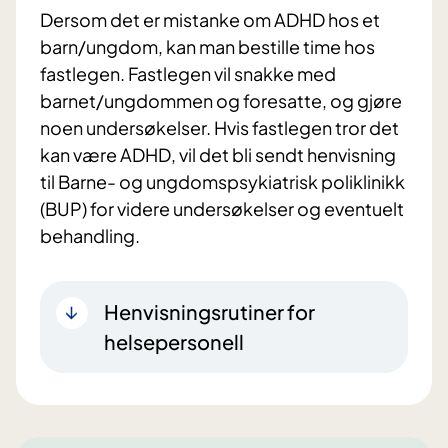
Dersom det er mistanke om ADHD hos et
barn/ungdom, kan man bestille time hos
fastlegen. Fastlegen vil snakke med
barnet/ungdommen og foresatte, og gjøre
noen undersøkelser. Hvis fastlegen tror det
kan være ADHD, vil det bli sendt henvisning
til Barne- og ungdomspsykiatrisk poliklinikk
(BUP) for videre undersøkelser og eventuelt
behandling.
Henvisningsrutiner for
helsepersonell