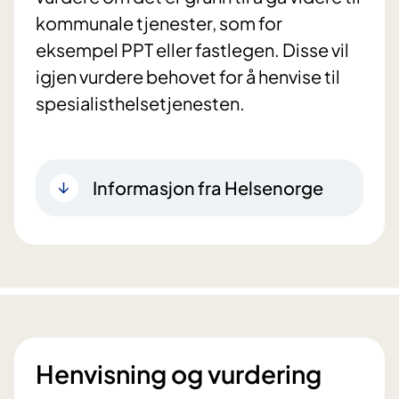
kommunale tjenester, som for
eksempel PPT eller fastlegen. Disse vil
igjen vurdere behovet for å henvise til
spesialisthelsetjenesten.
Informasjon fra Helsenorge
Henvisning og vurdering