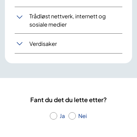
Trådløst nettverk, internett og
sosiale medier
Verdisaker
Fant du det du lette etter?
Ja
Nei