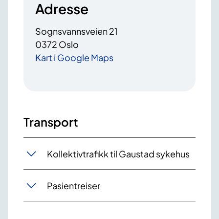
Adresse
Sognsvannsveien 21
0372 Oslo
Kart i Google Maps
Transport
Kollektivtrafikk til Gaustad sykehus
Pasientreiser