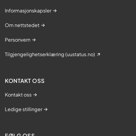
Informasjonskapsler
Om nettstedet
Personvern
Tilgjengelighetserklæring (uustatus.no)
KONTAKT OSS
Kontakt oss
Ledige stillinger
FØLG OSS