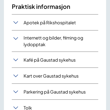
Praktisk informasjon
Apotek på Rikshospitalet
Internett og bilder, filming og
lydopptak
Kafé på Gaustad sykehus
Kart over Gaustad sykehus
Parkering på Gaustad sykehus
Tolk