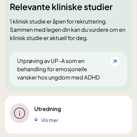
Relevante kliniske studier
1 klinisk studie er åpen for rekruttering.
Sammen med legen din kan du vurdere om en
klinisk studie er aktuell for deg.
Utprøving av UP-A som en
behandling for emosjonelle
vansker hos ungdom med ADHD
Utredning
Vis mer