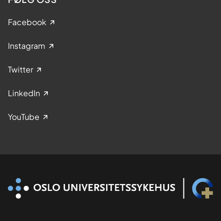
Facebook
Instagram
Twitter
LinkedIn
YouTube