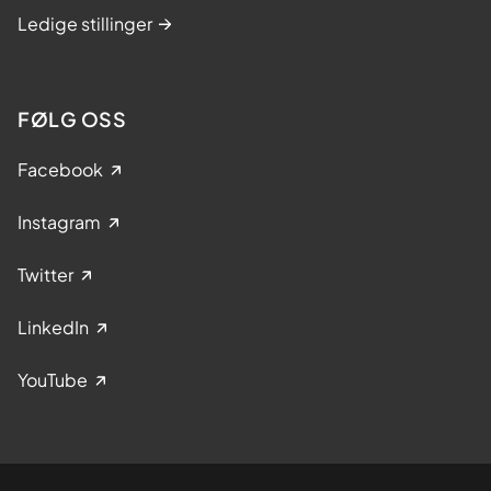
Ledige stillinger
FØLG OSS
Facebook
Instagram
Twitter
LinkedIn
YouTube