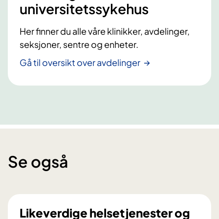
universitetssykehus
Her finner du alle våre klinikker, avdelinger,
seksjoner, sentre og enheter.
Gå til oversikt over avdelinger
Se også
Likeverdige helsetjenester og