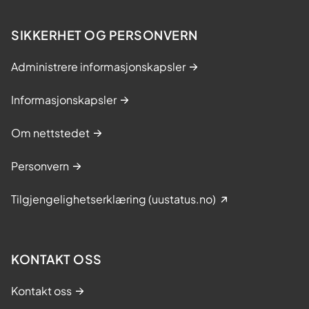
SIKKERHET OG PERSONVERN
Administrere informasjonskapsler
Informasjonskapsler
Om nettstedet
Personvern
Tilgjengelighetserklæring (uustatus.no)
KONTAKT OSS
Kontakt oss