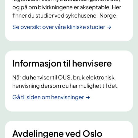
og på om bivirkningene er akseptable. Her
finner du studier ved sykehusene i Norge.
Se oversikt over våre kliniske studier
Informasjon til henvisere
Når du henviser til OUS, bruk elektronisk
henvisning dersom du har mulighet til det.
Gå til siden om henvisninger
Avdelingene ved Oslo