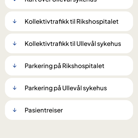
Kollektivtrafikk til Rikshospitalet
Kollektivtrafikk til Ullevål sykehus
Parkering på Rikshospitalet
Parkering på Ullevål sykehus
Pasientreiser