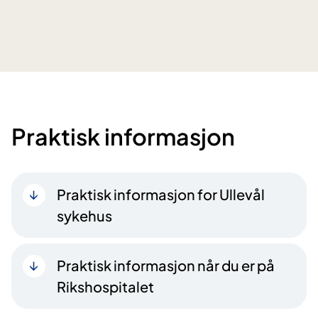
Praktisk informasjon
Praktisk informasjon for Ullevål
sykehus
Praktisk informasjon når du er på
Rikshospitalet