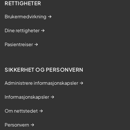
RETTIGHETER
Brukermedvirkning
Dine rettigheter
Pasientreiser
SIKKERHET OG PERSONVERN
Administrere informasjonskapsler
Informasjonskapsler
Om nettstedet
Personvern