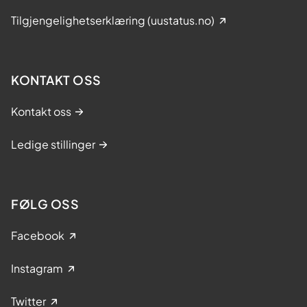
Tilgjengelighetserklæring (uustatus.no)
KONTAKT OSS
Kontakt oss
Ledige stillinger
FØLG OSS
Facebook
Instagram
Twitter