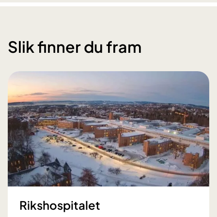
Slik finner du fram
Rikshospitalet