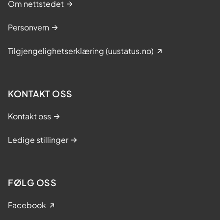
Om nettstedet
Personvern
Tilgjengelighetserklæring (uustatus.no)
KONTAKT OSS
Kontakt oss
Ledige stillinger
FØLG OSS
Facebook