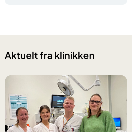
Aktuelt fra klinikken