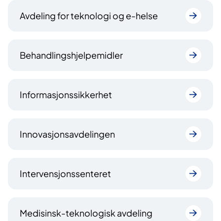
Avdeling for teknologi og e-helse
Behandlingshjelpemidler
Informasjonssikkerhet
Innovasjonsavdelingen
Intervensjonssenteret
Medisinsk-teknologisk avdeling