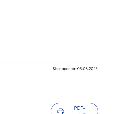
Sist oppdatert 05.08.2025
PDF-