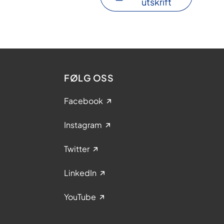
utskrift
FØLG OSS
Facebook
Instagram
Twitter
LinkedIn
YouTube