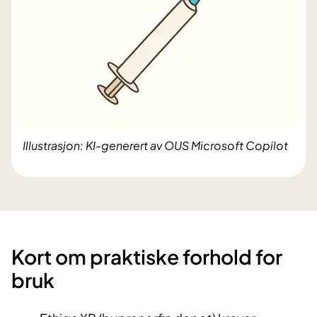
Illustrasjon: KI-generert av OUS Microsoft Copilot
Kort om praktiske forhold for
bruk