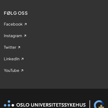
FØLG OSS
Facebook
Instagram
Twitter
LinkedIn
YouTube