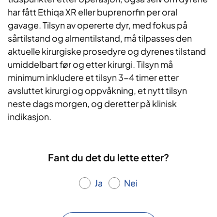
har fått Ethiqa XR eller buprenorfin per oral
gavage. Tilsyn av opererte dyr, med fokus på
sårtilstand og almentilstand, må tilpasses den
aktuelle kirurgiske prosedyre og dyrenes tilstand
umiddelbart før og etter kirurgi. Tilsyn må
minimum inkludere et tilsyn 3-4 timer etter
avsluttet kirurgi og oppvåkning, et nytt tilsyn
neste dags morgen, og deretter på klinisk
indikasjon.
Fant du det du lette etter?
Ja
Nei