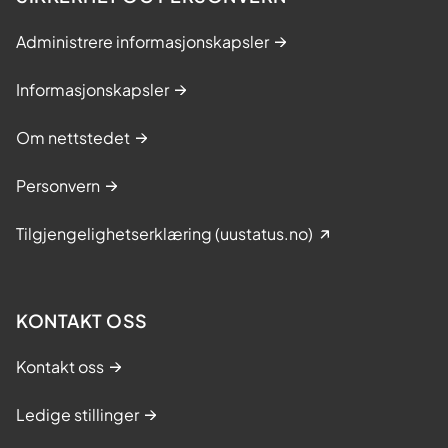
Administrere informasjonskapsler
Informasjonskapsler
Om nettstedet
Personvern
Tilgjengelighetserklæring (uustatus.no)
KONTAKT OSS
Kontakt oss
Ledige stillinger