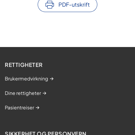
PDF-utskrift
RETTIGHETER
Brukermedvirkning
Dine rettigheter
Pasientreiser
SIKKERHET OG PERSONVERN