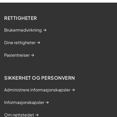
RETTIGHETER
Brukermedvirkning
Dine rettigheter
Pasientreiser
SIKKERHET OG PERSONVERN
Administrere informasjonskapsler
Informasjonskapsler
Om nettstedet