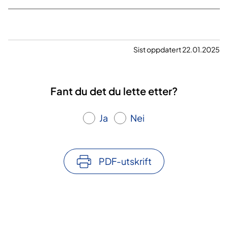
Sist oppdatert 22.01.2025
Fant du det du lette etter?
Ja
Nei
PDF-utskrift