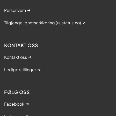
Personvern
Tilgjengelighetserklæring (uustatus.no)
KONTAKT OSS
Kontakt oss
Ledige stillinger
FØLG OSS
Facebook