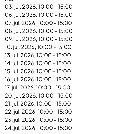
03. jul. 2026, 10:00 - 15:00
06. jul. 2026, 10:00 - 15:00
07. jul. 2026, 10:00 - 15:00
08. jul. 2026, 10:00 - 15:00
09. jul. 2026, 10:00 - 15:00
10. jul. 2026, 10:00 - 15:00
13. jul. 2026, 10:00 - 15:00
14. jul. 2026, 10:00 - 15:00
15. jul. 2026, 10:00 - 15:00
16. jul. 2026, 10:00 - 15:00
17. jul. 2026, 10:00 - 15:00
20. jul. 2026, 10:00 - 15:00
21. jul. 2026, 10:00 - 15:00
22. jul. 2026, 10:00 - 15:00
23. jul. 2026, 10:00 - 15:00
24. jul. 2026, 10:00 - 15:00