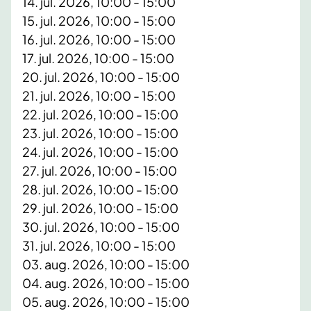
14. jul. 2026, 10:00 - 15:00
15. jul. 2026, 10:00 - 15:00
16. jul. 2026, 10:00 - 15:00
17. jul. 2026, 10:00 - 15:00
20. jul. 2026, 10:00 - 15:00
21. jul. 2026, 10:00 - 15:00
22. jul. 2026, 10:00 - 15:00
23. jul. 2026, 10:00 - 15:00
24. jul. 2026, 10:00 - 15:00
27. jul. 2026, 10:00 - 15:00
28. jul. 2026, 10:00 - 15:00
29. jul. 2026, 10:00 - 15:00
30. jul. 2026, 10:00 - 15:00
31. jul. 2026, 10:00 - 15:00
03. aug. 2026, 10:00 - 15:00
04. aug. 2026, 10:00 - 15:00
05. aug. 2026, 10:00 - 15:00