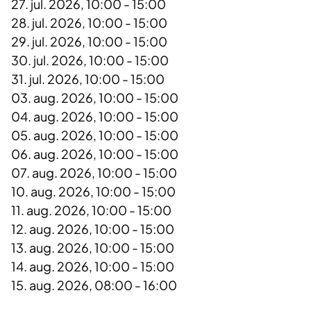
27. jul. 2026, 10:00 - 15:00
28. jul. 2026, 10:00 - 15:00
29. jul. 2026, 10:00 - 15:00
30. jul. 2026, 10:00 - 15:00
31. jul. 2026, 10:00 - 15:00
03. aug. 2026, 10:00 - 15:00
04. aug. 2026, 10:00 - 15:00
05. aug. 2026, 10:00 - 15:00
06. aug. 2026, 10:00 - 15:00
07. aug. 2026, 10:00 - 15:00
10. aug. 2026, 10:00 - 15:00
11. aug. 2026, 10:00 - 15:00
12. aug. 2026, 10:00 - 15:00
13. aug. 2026, 10:00 - 15:00
14. aug. 2026, 10:00 - 15:00
15. aug. 2026, 08:00 - 16:00