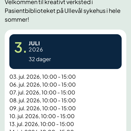
Velkommen til kreativt verksted i
Pasientbiblioteket på Ullevål sykehus i hele
sommer!
3.
JULI
2026
32 dager
03. jul. 2026, 10:00 - 15:00
06. jul. 2026, 10:00 - 15:00
07. jul. 2026, 10:00 - 15:00
08. jul. 2026, 10:00 - 15:00
09. jul. 2026, 10:00 - 15:00
10. jul. 2026, 10:00 - 15:00
13. jul. 2026, 10:00 - 15:00