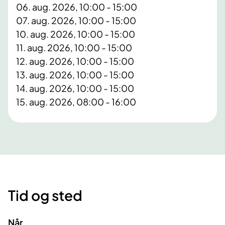
06. aug. 2026, 10:00 - 15:00
07. aug. 2026, 10:00 - 15:00
10. aug. 2026, 10:00 - 15:00
11. aug. 2026, 10:00 - 15:00
12. aug. 2026, 10:00 - 15:00
13. aug. 2026, 10:00 - 15:00
14. aug. 2026, 10:00 - 15:00
15. aug. 2026, 08:00 - 16:00
Tid og sted
Når