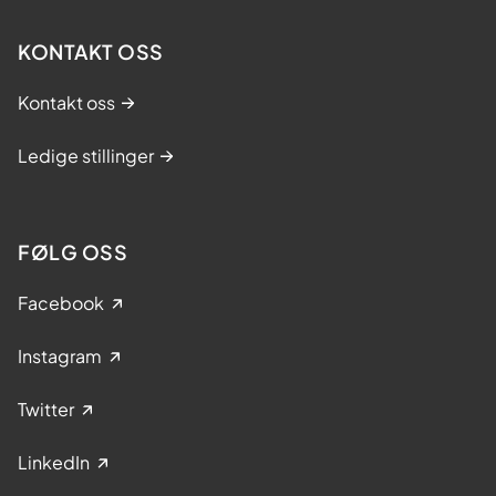
KONTAKT OSS
Kontakt oss
Ledige stillinger
FØLG OSS
Facebook
Instagram
Twitter
LinkedIn