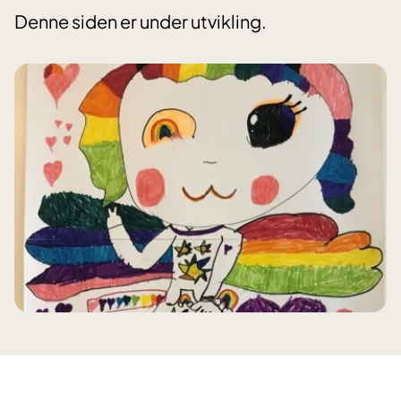
Denne siden er under utvikling.