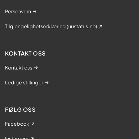
Personvern
Tilgjengelighetserklæring (uustatus.no)
KONTAKT OSS
Kontakt oss
Ledige stillinger
FØLG OSS
Facebook
Instagram