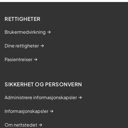
RETTIGHETER
Brukermedvirkning
Dine rettigheter
Pasientreiser
SIKKERHET OG PERSONVERN
Administrere informasjonskapsler
Informasjonskapsler
Om nettstedet