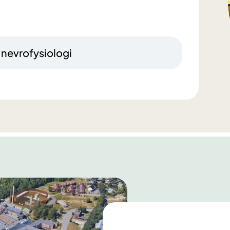
 nevrofysiologi