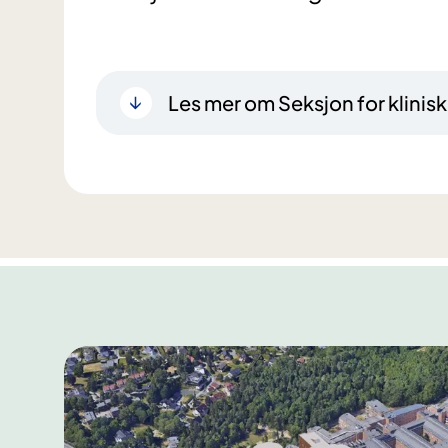
Les mer om Seksjon for klinisk