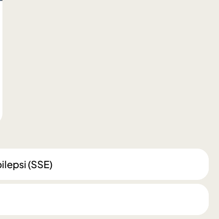
ilepsi (SSE)