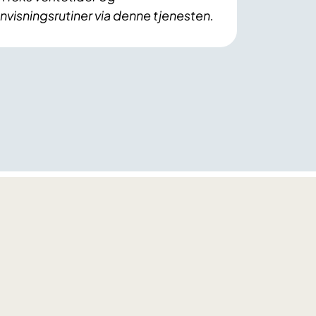
nvisningsrutiner via denne tjenesten.