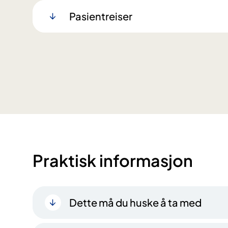
Pasientreiser
Praktisk informasjon
Dette må du huske å ta med