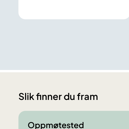
Slik finner du fram
Oppmøtested