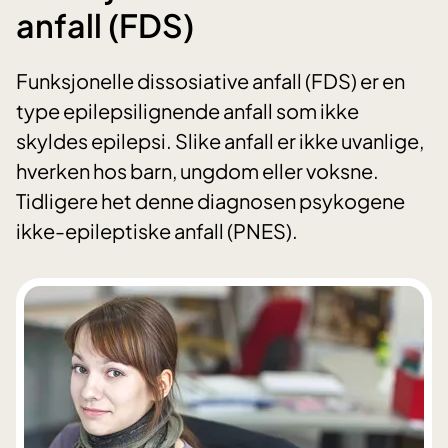
anfall (FDS)
Funksjonelle dissosiative anfall (FDS) er en
type epilepsilignende anfall som ikke
skyldes epilepsi. Slike anfall er ikke uvanlige,
hverken hos barn, ungdom eller voksne.
Tidligere het denne diagnosen psykogene
ikke-epileptiske anfall (PNES).