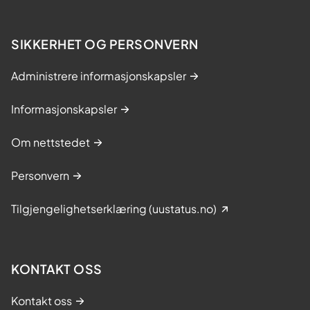
SIKKERHET OG PERSONVERN
Administrere informasjonskapsler
Informasjonskapsler
Om nettstedet
Personvern
Tilgjengelighetserklæring (uustatus.no)
KONTAKT OSS
Kontakt oss