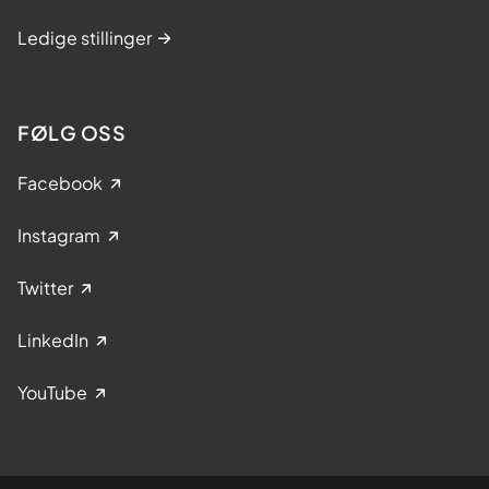
Ledige stillinger
FØLG OSS
Facebook
Instagram
Twitter
LinkedIn
YouTube