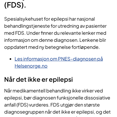
(FDS).
Spesialsykehuset for epilepsi har nasjonal
behandlingstjeneste for utredning av pasienter
med FDS. Under finner du relevante lenker med
informasjon om denne diagnosen. Lenkene blir
oppdatert med ny betegnelse fortløpende.
Les informasjon om PNES-diagnosen på
Helsenorge.no
Når det ikke er epilepsi
Når medikamentell behandling ikke virker ved
epilepsi, bør diagnosen funksjonelle dissosiative
anfall (FDS) vurderes. FDS utgjør den største
diagnosegruppen når det ikke er epilepsi, og det