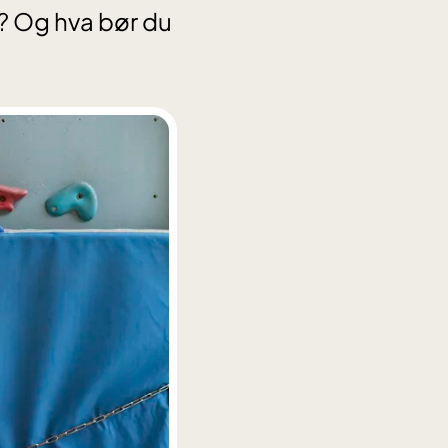
? Og hva bør du