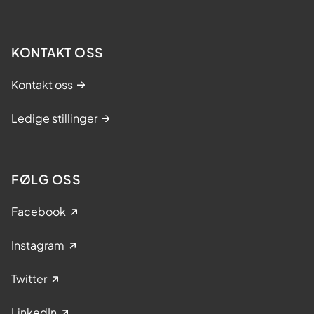
KONTAKT OSS
Kontakt oss
Ledige stillinger
FØLG OSS
Facebook
Instagram
Twitter
LinkedIn