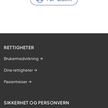
RETTIGHETER
Brukermedvirkning
Dine rettigheter
Pasientreiser
SIKKERHET OG PERSONVERN