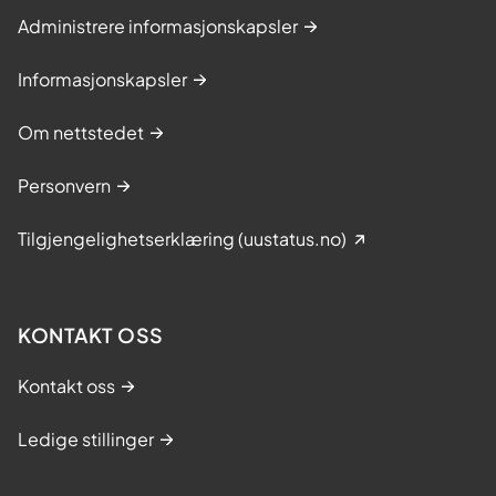
Administrere informasjonskapsler
Informasjonskapsler
Om nettstedet
Personvern
Tilgjengelighetserklæring (uustatus.no)
KONTAKT OSS
Kontakt oss
Ledige stillinger