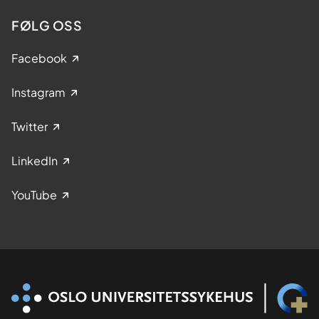
FØLG OSS
Facebook
Instagram
Twitter
LinkedIn
YouTube