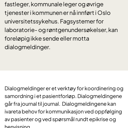
fastleger, kommunale leger og øvrige
tjenester i kommunen er nå innført i Oslo
universitetssykehus. Fagsystemer for
laboratorie- og røntgenundersøkelser, kan
foreløpig ikke sende eller motta
dialogmeldinger.
​Dialogmeldinger er et verktøy for koordinering og
samordning i et pasientforløp. Dialogmeldingene
går fra journal til journal. Dialogmeldingene kan
ivareta behov for kommunikasjon ved oppfølging
av pasienter og ved spørsmål rundt epikrise og
henvisning.