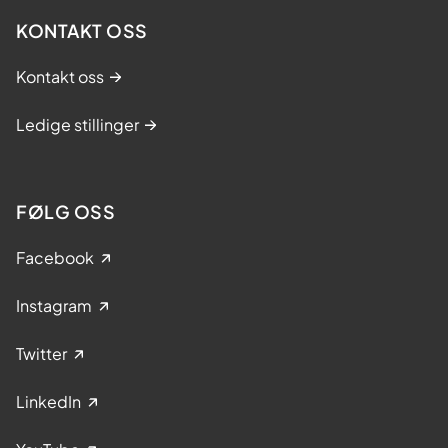
KONTAKT OSS
Kontakt oss
Ledige stillinger
FØLG OSS
Facebook
Instagram
Twitter
LinkedIn