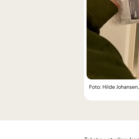
Foto: Hilde Johansen,