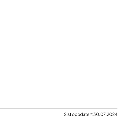
Sist oppdatert 30.07.2024