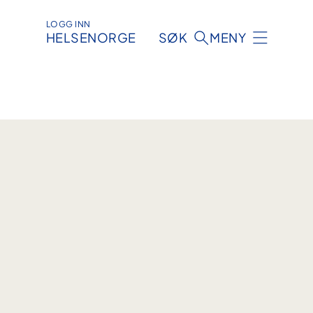
LOGG INN
HELSENORGE
SØK
MENY