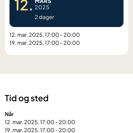
12.
MARS
2025
2 dager
12. mar. 2025, 17:00 - 20:00
19. mar. 2025, 17:00 - 20:00
Tid og sted
Når
12. mar. 2025, 17:00 - 20:00
19. mar. 2025, 17:00 - 20:00