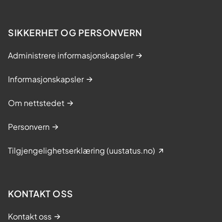
SIKKERHET OG PERSONVERN
Administrere informasjonskapsler
Informasjonskapsler
Om nettstedet
Personvern
Tilgjengelighetserklæring (uustatus.no)
KONTAKT OSS
Kontakt oss