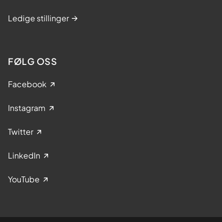
Ledige stillinger
FØLG OSS
Facebook
Instagram
Twitter
LinkedIn
YouTube