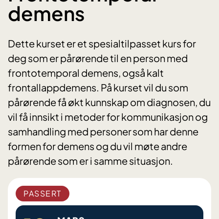
demens
Dette kurset er et spesialtilpasset kurs for
deg som er pårørende til en person med
frontotemporal demens, også kalt
frontallappdemens. På kurset vil du som
pårørende få økt kunnskap om diagnosen, du
vil få innsikt i metoder for kommunikasjon og
samhandling med personer som har denne
formen for demens og du vil møte andre
pårørende som er i samme situasjon.
PASSERT