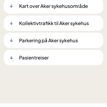
Kart over Aker sykehusområde
Kollektivtrafikk til Aker sykehus
Parkering på Aker sykehus
Pasientreiser