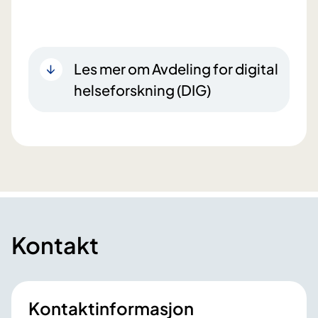
Les mer om Avdeling for digital
helseforskning (DIG)
Kontakt
Kontaktinformasjon