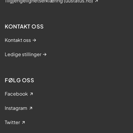
Tilgjengelighetserklæring (uustatus.no)
KONTAKT OSS
Kontakt oss
Ledige stillinger
FØLG OSS
Facebook
Instagram
Twitter