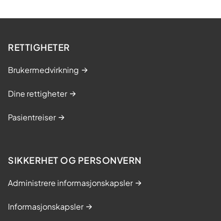
RETTIGHETER
Brukermedvirkning
Dine rettigheter
Pasientreiser
SIKKERHET OG PERSONVERN
Administrere informasjonskapsler
Informasjonskapsler