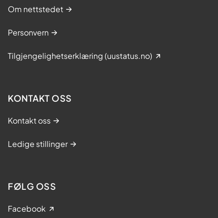
Om nettstedet
Personvern
Tilgjengelighetserklæring (uustatus.no)
KONTAKT OSS
Kontakt oss
Ledige stillinger
FØLG OSS
Facebook