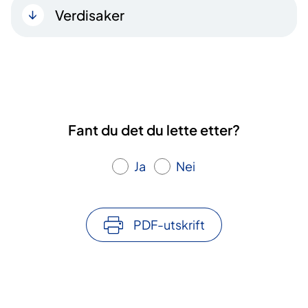
Verdisaker
Fant du det du lette etter?
Ja
Nei
PDF-utskrift