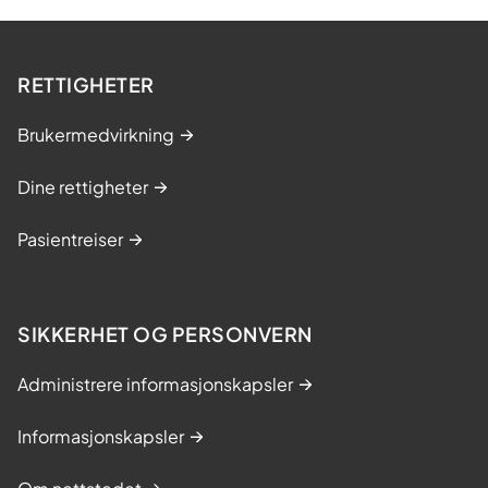
RETTIGHETER
Brukermedvirkning
Dine rettigheter
Pasientreiser
SIKKERHET OG PERSONVERN
Administrere informasjonskapsler
Informasjonskapsler