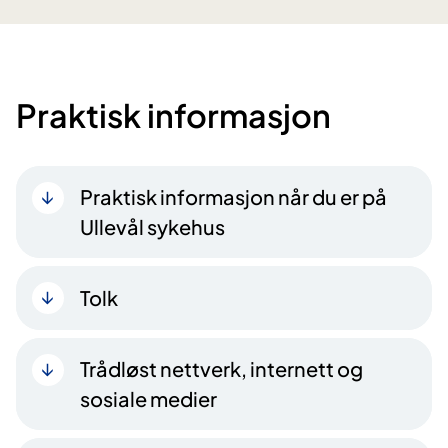
Praktisk informasjon
Praktisk informasjon når du er på
Ullevål sykehus
Tolk
Trådløst nettverk, internett og
sosiale medier