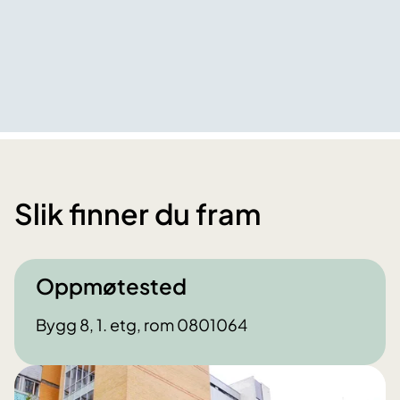
Slik finner du fram
Oppmøtested
Bygg 8, 1. etg, rom 0801064