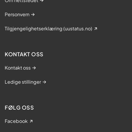
Om nettstedet
Personvern
Tilgjengelighetserklæring (uustatus.no)
KONTAKT OSS
Kontakt oss
Ledige stillinger
FØLG OSS
Facebook