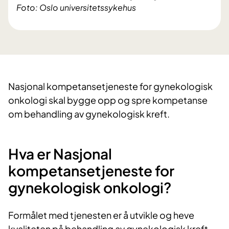
Foto: Oslo universitetssykehus
Nasjonal kompetansetjeneste for gynekologisk
onkologi skal bygge opp og spre kompetanse
om behandling av gynekologisk kreft.
Hva er Nasjonal
kompetansetjeneste for
gynekologisk onkologi?
Formålet med tjenesten er å utvikle og heve
kvaliteten på behandling av gynekologisk kreft.