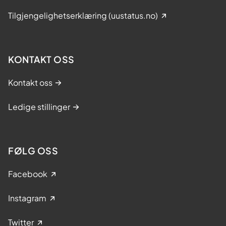
Tilgjengelighetserklæring (uustatus.no)
KONTAKT OSS
Kontakt oss
Ledige stillinger
FØLG OSS
Facebook
Instagram
Twitter