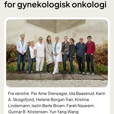
for gynekologisk onkologi
Fra venstre: Per Arne Stensager, Ida Baaserud, Karin
A. Skogsfjord, Helene Borgan Tran, Kristina
Lindemann, Iselin Berle Broen, Farah Naseem,
Gunnar B. Kristensen, Yun Yang Wang