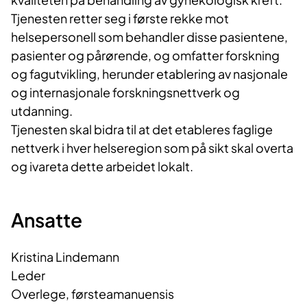
Tjenesten retter seg i første rekke mot
helsepersonell som behandler disse pasientene,
pasienter og pårørende, og omfatter forskning
og fagutvikling, herunder etablering av nasjonale
og internasjonale forskningsnettverk og
utdanning.
Tjenesten skal bidra til at det etableres faglige
nettverk i hver helseregion som på sikt skal overta
og ivareta dette arbeidet lokalt.
Ansatte
Kristina Lindemann
Leder
Overlege, førsteamanuensis