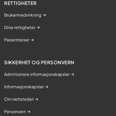
RETTIGHETER
Brukermedvirkning
Dine rettigheter
Pasientreiser
SIKKERHET OG PERSONVERN
Administrere informasjonskapsler
Informasjonskapsler
Om nettstedet
Personvern